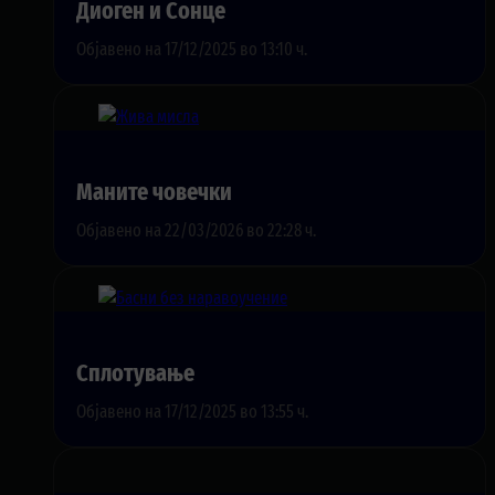
Диоген и Сонце
Објавено на 17/12/2025 во 13:10 ч.
Маните човечки
Објавено на 22/03/2026 во 22:28 ч.
Сплотување
Објавено на 17/12/2025 во 13:55 ч.