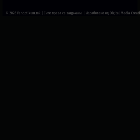
© 2026 Panoptikum.mk | Сите права се задржани. | Изработено од Digital Media Creat