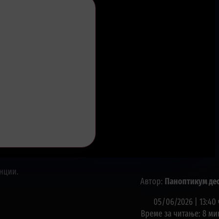
Автор:
Паноптикум де
05/06/2026 | 13:40 
Време за читање: 8 ми