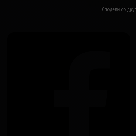
Сподели со дру