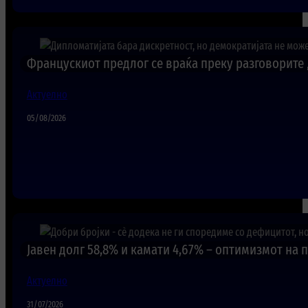
Францускиот предлог се враќа преку разговорите
Актуелно
05/08/2026
Јавен долг 58,8% и камати 4,67% – оптимизмот на 
Актуелно
31/07/2026