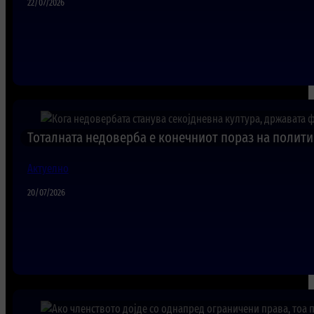
22/07/2026
Тоталната недоверба е конечниот пораз на полити
Актуелно
20/07/2026