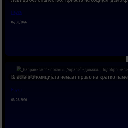
Наука
07/08/2026
Власта и опозицијата немаат право на кратко пам
Наука
07/08/2026